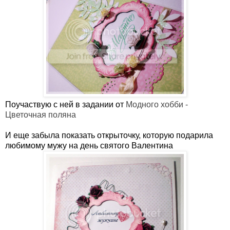
Поучаствую с ней в задании от
Модного хобби -
Цветочная поляна
И еще забыла показать открыточку, которую подарила
любимому мужу на день святого Валентина