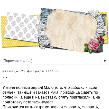
▼
пятница, 25 февраля 2011 г.
...
У меня полный аврал! Мало того, что заболели всей
семьей, так еще и заказов куча, приходица сидеть по
полночи.. а еще и на выставку опять пригласили, а на
подготовку осталась неделя.
Приходится пить литрами кофе и скрапить, скрапить,