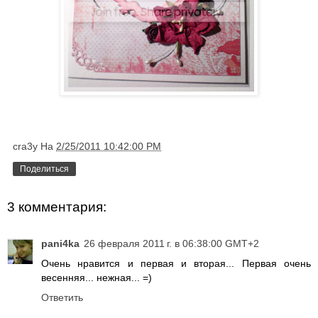
cra3y
Ha
2/25/2011 10:42:00 PM
Поделиться
3 комментария:
pani4ka
26 февраля 2011 г. в 06:38:00 GMT+2
Очень нравится и первая и вторая... Первая очень
весенняя... нежная... =)
Ответить