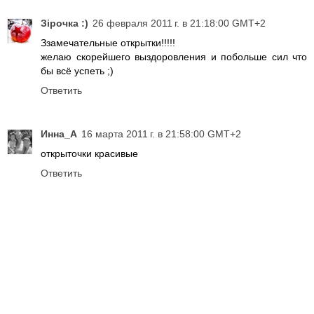
Зірочка :)
26 февраля 2011 г. в 21:18:00 GMT+2
Ззамечательные открытки!!!!!
желаю скорейшего выздоровления и побольше сил что
бы всё успеть ;)
Ответить
Инна_A
16 марта 2011 г. в 21:58:00 GMT+2
открыточки красивые
Ответить