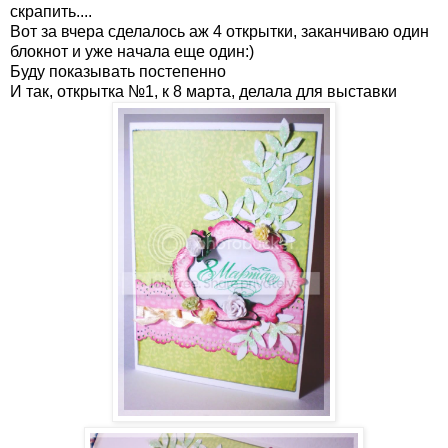
скрапить....
Вот за вчера сделалось аж 4 открытки, заканчиваю один
блокнот и уже начала еще один:)
Буду показывать постепенно
И так, открытка №1, к 8 марта, делала для выставки